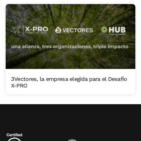
3Vectores, la empresa elegida para el Desafío
X-PRO