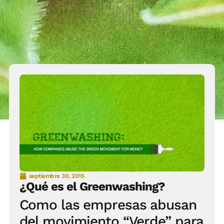
septiembre 30, 2015
¿Qué es el Greenwashing?
Como las empresas abusan
del movimiento “Verde” para