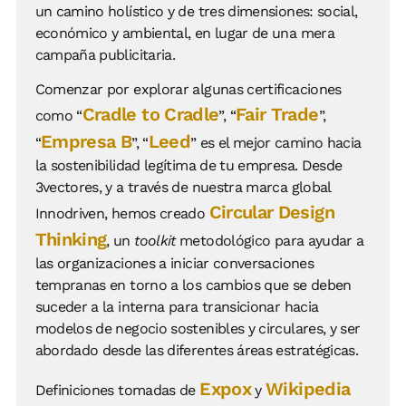
un camino holístico y de tres dimensiones: social,
económico y ambiental, en lugar de una mera
campaña publicitaria.
Comenzar por explorar algunas certificaciones
Cradle to Cradle
Fair Trade
como “
”, “
”,
Empresa B
Leed
“
”, “
” es el mejor camino hacia
la sostenibilidad legítima de tu empresa. Desde
3vectores, y a través de nuestra marca global
Circular Design
Innodriven, hemos creado
Thinking
, un
toolkit
metodológico para ayudar a
las organizaciones a iniciar conversaciones
tempranas en torno a los cambios que se deben
suceder a la interna para transicionar hacia
modelos de negocio sostenibles y circulares, y ser
abordado desde las diferentes áreas estratégicas.
Expox
Wikipedia
Definiciones tomadas de
y