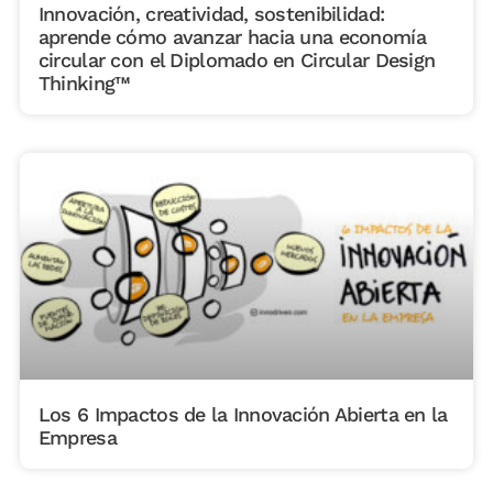
Innovación, creatividad, sostenibilidad:
aprende cómo avanzar hacia una economía
circular con el Diplomado en Circular Design
Thinking™
Los 6 Impactos de la Innovación Abierta en la
Empresa