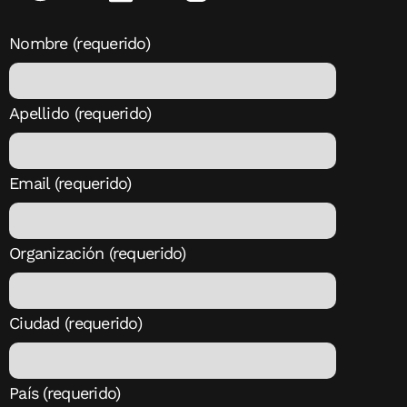
Nombre (requerido)
Apellido (requerido)
Email (requerido)
Organización (requerido)
Ciudad (requerido)
País (requerido)