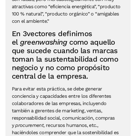
atractivas como “eficiencia energética”, “producto
100 % natural”, “producto orgánico” o “amigables
con el ambiente.”
En 3vectores definimos
el
greenwashing
como aquello
que sucede cuando las marcas
toman la sustentabilidad como
negocio y no como propósito
central de la empresa.
Para evitar esta práctica, se debe generar
conciencia y capacidades entre los diferentes
colaboradores de las empresas, incluyendo
también a gerentes de marketing, ventas,
responsabilidad social, comunicación, compras
y
procurement
, recursos humanos, etc.,
haciéndoles comprender que la sostenibilidad es