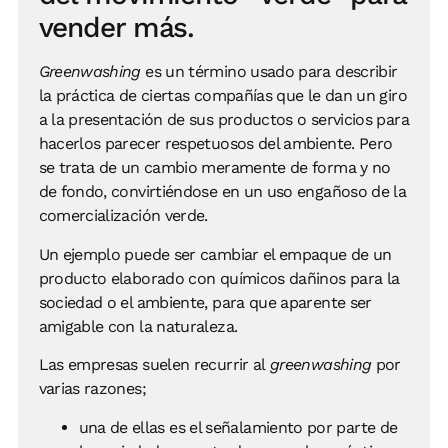
vender más.
Greenwashing
es un término usado para describir
la práctica de ciertas compañías que le dan un giro
a la presentación de sus productos o servicios para
hacerlos parecer respetuosos del ambiente. Pero
se trata de un cambio meramente de forma y no
de fondo, convirtiéndose en un uso engañoso de la
comercialización verde.
Un ejemplo puede ser cambiar el empaque de un
producto elaborado con químicos dañinos para la
sociedad o el ambiente, para que aparente ser
amigable con la naturaleza.
Las empresas suelen recurrir al
greenwashing
por
varias razones;
una de ellas es el señalamiento por parte de