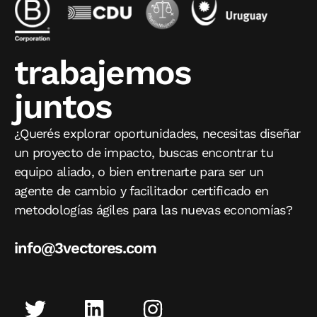
trabajemos
juntos
¿Querés explorar oportunidades, necesitas diseñar
un proyecto de impacto, buscas encontrar tu
equipo aliado, o bien entrenarte para ser un
agente de cambio y facilitador certificado en
metodologías ágiles para las nuevas economías?
info@3vectores.com