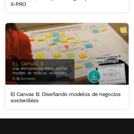
X-PRO
El Canvas B: Diseñando modelos de negocios
sostenibles