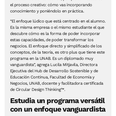
el proceso creativo: cómo vas incorporando
conocimiento y poniéndolo en práctica.
“El enfoque lúdico que está centrado en el alumno.
Es la misma empresa o el mismo estudiante el que
descubre cómo es la forma de poder incorporar
estas capacidades, de poder transformar los
negocios. El enfoque directo y simplificado de los
conceptos, de la teoría, es otro plus que tiene este
programa en la UNAB. Es un diplomado muy
vanguardista”, agrega Lucila Mitjavila, Directora
Ejecutiva del Hub de Desarrollo Sostenible y de
Educación Continua, Facultad de Economía y
Negocios, UNAB, docente y facilitadora certificada
de Circular Design Thinking™.
Estudia un programa versátil
con un enfoque vanguardista