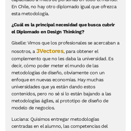
En Chile, no hay otro diplomado igual que ofrezca
esta metodología.
¿Cuál es la principal necesidad que busca cubrir
el Diplomado en Design Thinking?
Giselle: Vimos que los profesionales se acercaban a
3Vectores
nosotros, a
, para obtener el
complemento que no les daba la universidad. Es
decir, cómo poder meter el mundo de las
metodologías de diseño, obviamente con un
enfoque en nuevas economías. Hay muchas
universidades que ya están dando estos
contenidos, pero no sé si lo están bajando a las
metodologías ágiles, al prototipo de diseño de
modelo de negocios.
Luciana: Quisimos entregar metodologías
centradas en el alumno, las competencias del