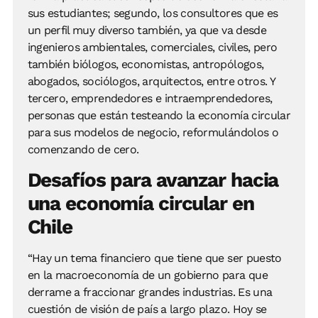
sus estudiantes; segundo, los consultores que es
un perfil muy diverso también, ya que va desde
ingenieros ambientales, comerciales, civiles, pero
también biólogos, economistas, antropólogos,
abogados, sociólogos, arquitectos, entre otros. Y
tercero, emprendedores e intraemprendedores,
personas que están testeando la economía circular
para sus modelos de negocio, reformulándolos o
comenzando de cero.
Desafíos para avanzar hacia
una economía circular en
Chile
“Hay un tema financiero que tiene que ser puesto
en la macroeconomía de un gobierno para que
derrame a fraccionar grandes industrias. Es una
cuestión de visión de país a largo plazo. Hoy se