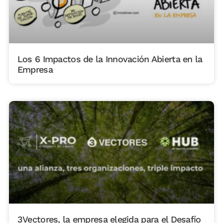
Los 6 Impactos de la Innovación Abierta en la
Empresa
3Vectores, la empresa elegida para el Desafío