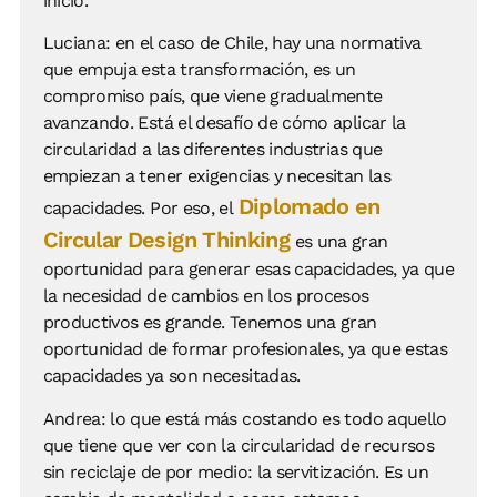
inicio.
Luciana: en el caso de Chile, hay una normativa
que empuja esta transformación, es un
compromiso país, que viene gradualmente
avanzando. Está el desafío de cómo aplicar la
circularidad a las diferentes industrias que
empiezan a tener exigencias y necesitan las
Diplomado en
capacidades. Por eso, el
Circular Design Thinking
es una gran
oportunidad para generar esas capacidades, ya que
la necesidad de cambios en los procesos
productivos es grande. Tenemos una gran
oportunidad de formar profesionales, ya que estas
capacidades ya son necesitadas.
Andrea: lo que está más costando es todo aquello
que tiene que ver con la circularidad de recursos
sin reciclaje de por medio: la servitización. Es un