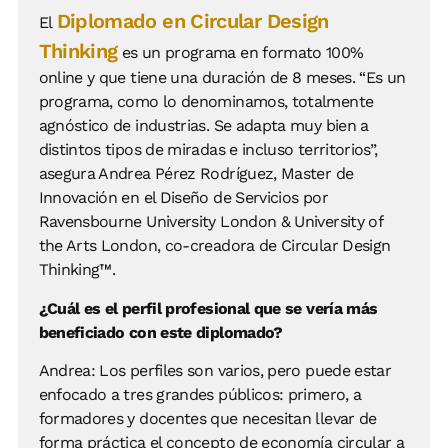
Diplomado en Circular Design
El
Thinking
es un programa en formato 100%
online y que tiene una duración de 8 meses. “Es un
programa, como lo denominamos, totalmente
agnóstico de industrias. Se adapta muy bien a
distintos tipos de miradas e incluso territorios”,
asegura Andrea Pérez Rodríguez, Master de
Innovación en el Diseño de Servicios por
Ravensbourne University London & University of
the Arts London, co-creadora de Circular Design
Thinking™.
¿Cuál es el perfil profesional que se vería más
beneficiado con este diplomado?
Andrea: Los perfiles son varios, pero puede estar
enfocado a tres grandes públicos: primero, a
formadores y docentes que necesitan llevar de
forma práctica el concepto de economía circular a