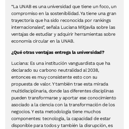
“La UNAB es una universidad que tiene un foco, un
compromiso en la sostenibilidad. Ya tiene una gran
trayectoria que ha sido reconocida por rankings
internacionales”, señala Luciana Mitjavila sobre las
ventajas de estudiar y adquirir herramientas sobre
economía circular en la UNAB.
¿Qué otras ventajas entrega la universidad?
Luciana: Es una institución vanguardista que ha
declarado su carbono neutralidad al 2038,
entonces es muy consistente esto con su
propuesta de valor. Y también trae esta mirada
multidisciplinaria, donde las diferentes disciplinas
pueden transformarse y aportar ese conocimiento
asociado a la ciencia con la transformación de los
negocios. Y esta metodología tiene muchos
componentes: tecnología, la capacidad de estar
disponible para todos y también la disrupción, es