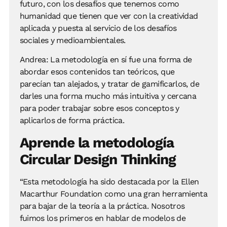
futuro, con los desafíos que tenemos como
humanidad que tienen que ver con la creatividad
aplicada y puesta al servicio de los desafíos
sociales y medioambientales.
Andrea: La metodología en sí fue una forma de
abordar esos contenidos tan teóricos, que
parecían tan alejados, y tratar de gamificarlos, de
darles una forma mucho más intuitiva y cercana
para poder trabajar sobre esos conceptos y
aplicarlos de forma práctica.
Aprende la metodología
Circular Design Thinking
“Esta metodología ha sido destacada por la Ellen
Macarthur Foundation como una gran herramienta
para bajar de la teoría a la práctica. Nosotros
fuimos los primeros en hablar de modelos de