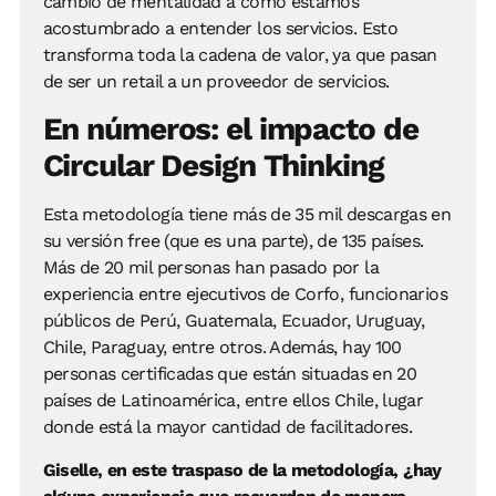
cambio de mentalidad a como estamos
acostumbrado a entender los servicios. Esto
transforma toda la cadena de valor, ya que pasan
de ser un retail a un proveedor de servicios.
En números: el impacto de
Circular Design Thinking
Esta metodología tiene más de 35 mil descargas en
su versión free (que es una parte), de 135 países.
Más de 20 mil personas han pasado por la
experiencia entre ejecutivos de Corfo, funcionarios
públicos de Perú, Guatemala, Ecuador, Uruguay,
Chile, Paraguay, entre otros. Además, hay 100
personas certificadas que están situadas en 20
países de Latinoamérica, entre ellos Chile, lugar
donde está la mayor cantidad de facilitadores.
Giselle, en este traspaso de la metodología, ¿hay