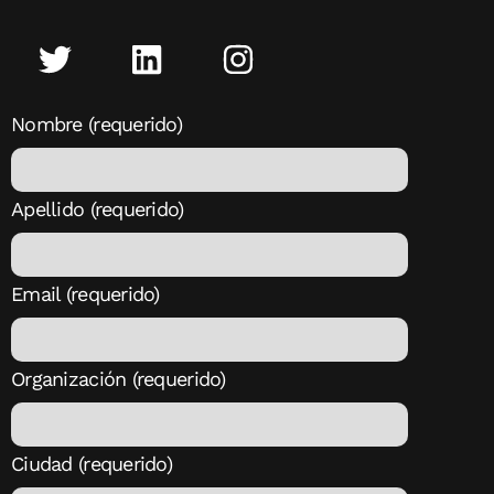
Nombre (requerido)
Apellido (requerido)
Email (requerido)
Organización (requerido)
Ciudad (requerido)