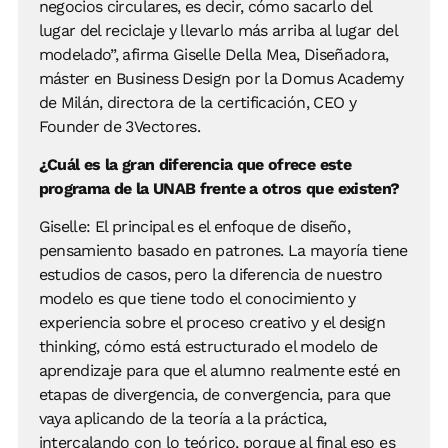
negocios circulares, es decir, cómo sacarlo del
lugar del reciclaje y llevarlo más arriba al lugar del
modelado”, afirma Giselle Della Mea, Diseñadora,
máster en Business Design por la Domus Academy
de Milán, directora de la certificación, CEO y
Founder de 3Vectores.
¿Cuál es la gran diferencia que ofrece este
programa de la UNAB frente a otros que existen?
Giselle: El principal es el enfoque de diseño,
pensamiento basado en patrones. La mayoría tiene
estudios de casos, pero la diferencia de nuestro
modelo es que tiene todo el conocimiento y
experiencia sobre el proceso creativo y el design
thinking, cómo está estructurado el modelo de
aprendizaje para que el alumno realmente esté en
etapas de divergencia, de convergencia, para que
vaya aplicando de la teoría a la práctica,
intercalando con lo teórico, porque al final eso es