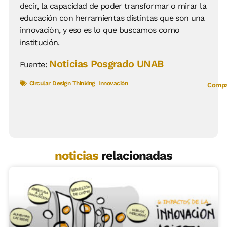
decir, la capacidad de poder transformar o mirar la
educación con herramientas distintas que son una
innovación, y eso es lo que buscamos como
institución.
Noticias Posgrado UNAB
Fuente:
Circular Design Thinking
,
Innovación
Compar
noticias
relacionadas