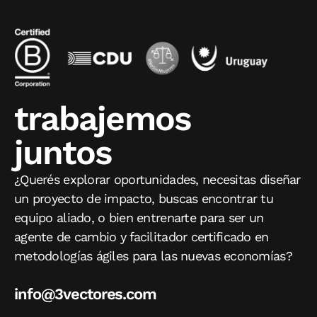
trabajemos
juntos
¿Querés explorar oportunidades, necesitas diseñar
un proyecto de impacto, buscas encontrar tu
equipo aliado, o bien entrenarte para ser un
agente de cambio y facilitador certificado en
metodologías ágiles para las nuevas economías?
info@3vectores.com