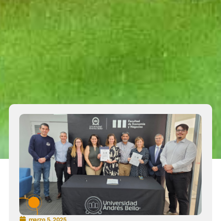
marzo 5, 2025