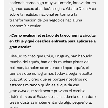
entiende como algo muy voluntario, innovador en
algunos casos aislados”, asegura Giselle Della Mea
sobre la realidad nacional en torno a la
transformación de los negocios hacia una
economía circular.
¿Cómo evalúan el estado de la economía circular
en Chile y qué desafíos enfrenta para aplicarse a
gran escala?
Giselle: Yo creo que Chile, Uruguay, han hablado
mucho del «qué», han dado muchas pistas del
«cómo», también se entiende el «para qué», el
tema es que no logramos todavía pegar el salto
cualitativo y creo que es porque nosotros no
estamos mirando quién es el que da ese
gran
click
que realmente provoca el cambio
sistémico; es el Estado, es la academia o son dos o
tres industrias implementando algo pequeño al