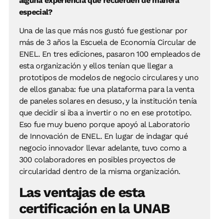
alguna experiencia que recuerden de manera
especial?
Una de las que más nos gustó fue gestionar por
más de 3 años la Escuela de Economía Circular de
ENEL. En tres ediciones, pasaron 100 empleados de
esta organización y ellos tenían que llegar a
prototipos de modelos de negocio circulares y uno
de ellos ganaba: fue una plataforma para la venta
de paneles solares en desuso, y la institución tenía
que decidir si iba a invertir o no en ese prototipo.
Eso fue muy bueno porque apoyó al Laboratorio
de Innovación de ENEL. En lugar de indagar qué
negocio innovador llevar adelante, tuvo como a
300 colaboradores en posibles proyectos de
circularidad dentro de la misma organización.
Las ventajas de esta
certificación en la UNAB