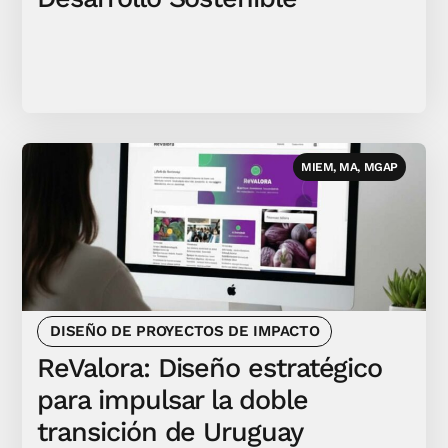
MIEM, MA, MGAP
DISEÑO DE PROYECTOS DE IMPACTO
ReValora: Diseño estratégico
para impulsar la doble
transición de Uruguay