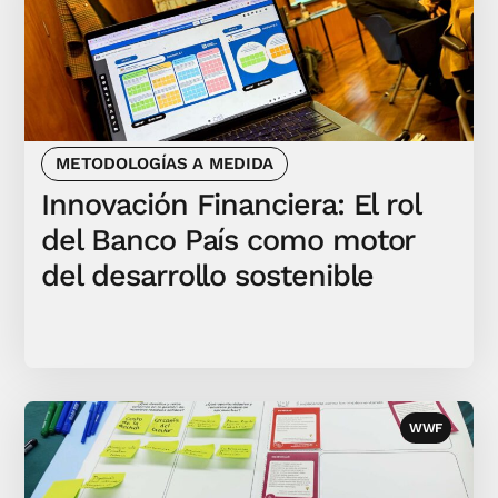
METODOLOGÍAS A MEDIDA
Innovación Financiera: El rol
del Banco País como motor
del desarrollo sostenible
WWF