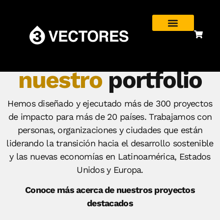
nuestro
portfolio
Hemos diseñado y ejecutado más de 300 proyectos
de impacto para más de 20 países. Trabajamos con
personas, organizaciones y ciudades que están
liderando la transición hacia el desarrollo sostenible
y las nuevas economías en Latinoamérica, Estados
Unidos y Europa.
Conoce más acerca de nuestros proyectos
destacados