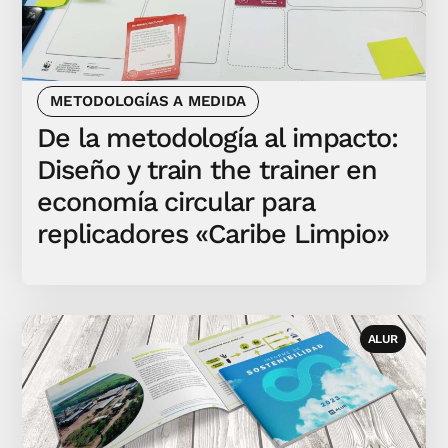
METODOLOGÍAS A MEDIDA
De la metodología al impacto:
Diseño y train the trainer en
economía circular para
replicadores «Caribe Limpio»
ALUR