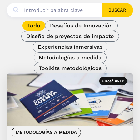
BUSCAR
Todo
Desafíos de Innovación
Diseño de proyectos de impacto
Experiencias inmersivas
Metodologías a medida
Toolkits metodológicos
Unicef, ANEP
METODOLOGÍAS A MEDIDA