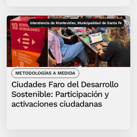
Intendencia de Montevideo, Municipalidad de Santa Fe
METODOLOGÍAS A MEDIDA
Ciudades Faro del Desarrollo
Sostenible: Participación y
activaciones ciudadanas