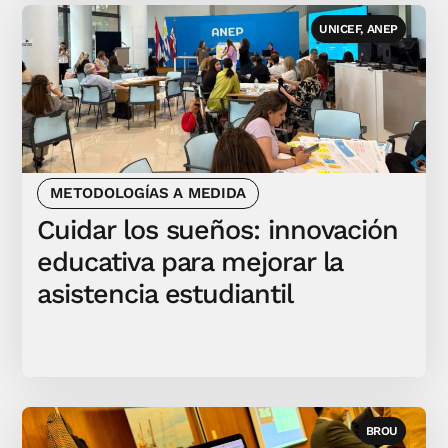
UNICEF, ANEP
METODOLOGÍAS A MEDIDA
Cuidar los sueños: innovación
educativa para mejorar la
asistencia estudiantil
BROU