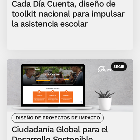
Cada Día Cuenta, diseño de
toolkit nacional para impulsar
la asistencia escolar
SEGIB
DISEÑO DE PROYECTOS DE IMPACTO
Ciudadanía Global para el
Desarrollo Sostenible