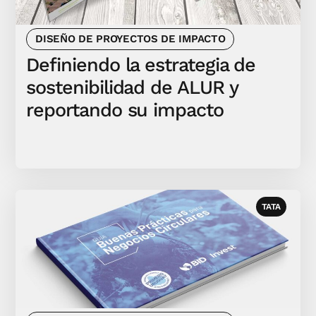
DISEÑO DE PROYECTOS DE IMPACTO
Definiendo la estrategia de
sostenibilidad de ALUR y
reportando su impacto
TATA