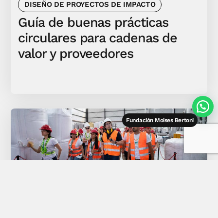
DISEÑO DE PROYECTOS DE IMPACTO
Guía de buenas prácticas
circulares para cadenas de
valor y proveedores
Fundación Moises Bertoni
DISEÑO DE PROYECTOS DE IMPACTO
,
EXPERIENCIAS INMERSIVAS