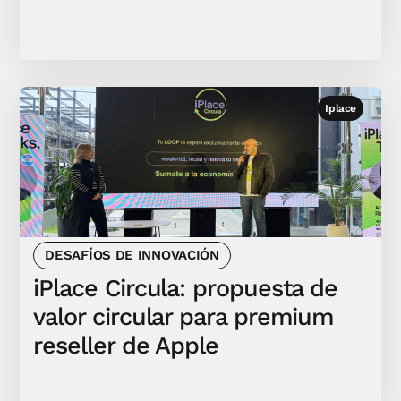
Iplace
DESAFÍOS DE INNOVACIÓN
iPlace Circula: propuesta de
valor circular para premium
reseller de Apple