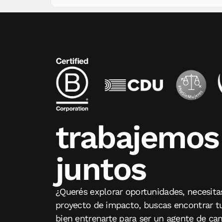
trabajemos
juntos
¿Querés explorar oportunidades, necesita
proyecto de impacto, buscas encontrar tu
bien entrenarte para ser un agente de cam