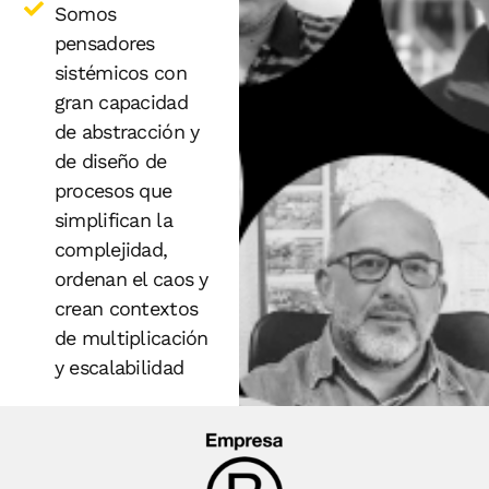
Somos
pensadores
sistémicos con
gran capacidad
de abstracción y
de diseño de
procesos que
simplifican la
complejidad,
ordenan el caos y
crean contextos
de multiplicación
y escalabilidad