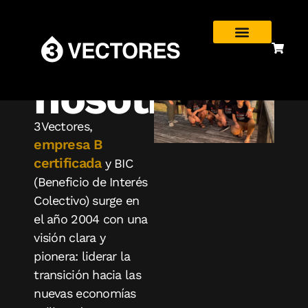
nosotros
3Vectores,
empresa B
certificada
y BIC
(Beneficio de Interés
Colectivo) surge en
el año 2004 con una
visión clara y
pionera: liderar la
transición hacia las
nuevas economías