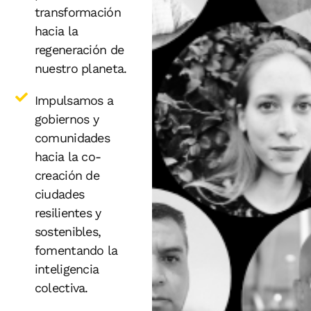
transformación
hacia la
regeneración de
nuestro planeta.
Impulsamos a
gobiernos y
comunidades
hacia la co-
creación de
ciudades
resilientes y
sostenibles,
fomentando la
inteligencia
colectiva.