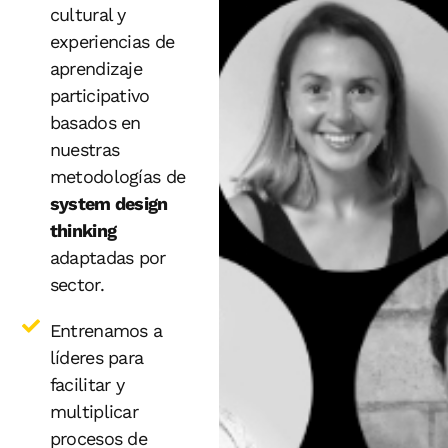
cultural y
experiencias de
aprendizaje
participativo
basados en
nuestras
metodologías de
system design
thinking
adaptadas por
sector.
Entrenamos a
líderes para
facilitar y
multiplicar
procesos de