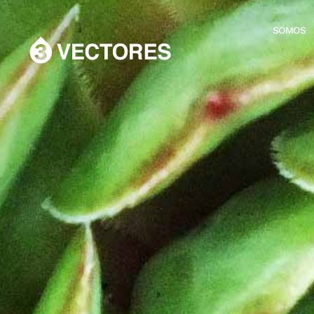
SOMOS