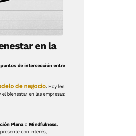
enestar en la
 puntos de intersección entre
modelo de negocio
. Hoy les
 el bienestar en las empresas:
ción Plena
o
Mindfulness
.
presente con interés,