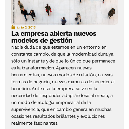
junio 2, 2013
La empresa abierta nuevos
modelos de gestión
Nadie duda de que estemos en un entorno en
constante cambio, de que la modernidad dura ya
sólo un instante y de que lo único que permanece
es la transformación. Aparecen nuevas
herramientas, nuevos modos de relación, nuevas
formas de negocio, nuevas maneras de acceder al
beneficio. Ante eso la empresa se ve en la
necesidad de responder adaptándose al medio, a
un modo de etología empresarial de la
supervivencia, que en cambio genera en muchas
ocasiones resultados brillantes y evoluciones
realmente fascinantes.