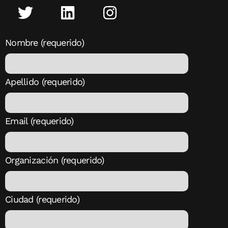
Nombre (requerido)
Apellido (requerido)
Email (requerido)
Organización (requerido)
Ciudad (requerido)