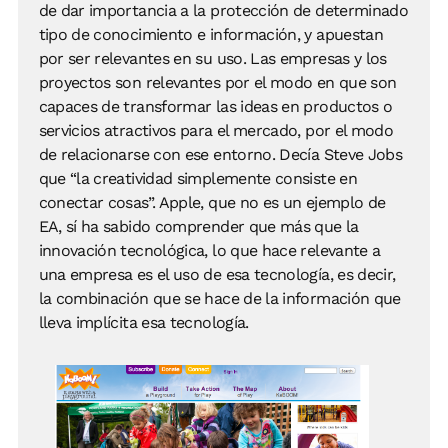
de dar importancia a la protección de determinado
tipo de conocimiento e información, y apuestan
por ser relevantes en su uso. Las empresas y los
proyectos son relevantes por el modo en que son
capaces de transformar las ideas en productos o
servicios atractivos para el mercado, por el modo
de relacionarse con ese entorno. Decía Steve Jobs
que “la creatividad simplemente consiste en
conectar cosas”. Apple, que no es un ejemplo de
EA, sí ha sabido comprender que más que la
innovación tecnológica, lo que hace relevante a
una empresa es el uso de esa tecnología, es decir,
la combinación que se hace de la información que
lleva implícita esa tecnología.