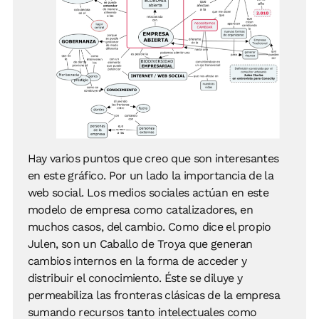
Hay varios puntos que creo que son interesantes
en este gráfico. Por un lado la importancia de la
web social. Los medios sociales actúan en este
modelo de empresa como catalizadores, en
muchos casos, del cambio. Como dice el propio
Julen, son un Caballo de Troya que generan
cambios internos en la forma de acceder y
distribuir el conocimiento. Éste se diluye y
permeabiliza las fronteras clásicas de la empresa
sumando recursos tanto intelectuales como