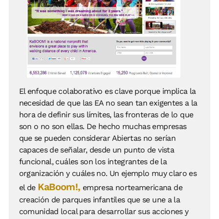
El enfoque colaborativo es clave porque implica la
necesidad de que las EA no sean tan exigentes a la
hora de definir sus límites, las fronteras de lo que
son o no son ellas. De hecho muchas empresas
que se pueden considerar Abiertas no serían
capaces de señalar, desde un punto de vista
funcional, cuáles son los integrantes de la
organización y cuáles no. Un ejemplo muy claro es
KaBoom!,
el de
empresa norteamericana de
creación de parques infantiles que se une a la
comunidad local para desarrollar sus acciones y