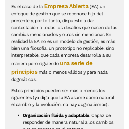
Empresa Abierta
Es el caso de la
(EA) un
enfoque de gestión que se reconoce hijo del
presente y, por lo tanto, dispuesto a dar
contestación a todos los desafíos que nacen de las
cambios mencionados y otros sin mencionar. En
realidad la EA no es un modelo de gestión, es más
bien una filosofía, un prototipo no replicable, sino
interpretable, que cada empresa desarrolla a su
una serie de
manera pero siguiendo
principios
más o menos válidos y para nada
dogmáticos.
Estos principios pueden ser más o menos los
siguientes (ya digo que la EA asume como natural
el cambio y la evolución, no hay dogmatismos):
Organización fluida y adaptable
. Capaz de
responder de manera natural a los cambios