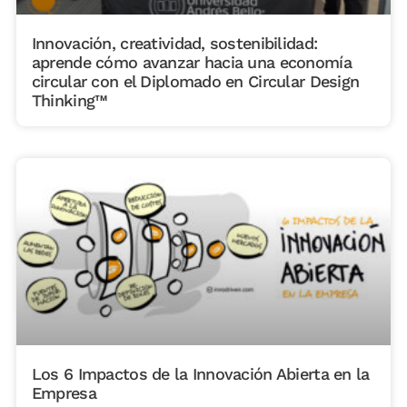
Innovación, creatividad, sostenibilidad:
aprende cómo avanzar hacia una economía
circular con el Diplomado en Circular Design
Thinking™
Los 6 Impactos de la Innovación Abierta en la
Empresa