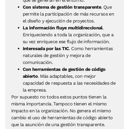
que se generan en el entorno.
Con sistema de gestión transparente
. Que
permite la participación de más recursos en
el diseño y ejecución de proyectos.
La información fluye multidireccional
.
Enriqueciendo a toda la organización, que a
su vez enriquece ese flujo de información.
Interesada por las TIC
. Como herramientas
naturales de gestión y mejora de
comunicación.
Con herramientas de gestión de código
abierto
. Más adaptables, con mejor
capacidad de respuesta a las necesidades de
la empresa.
Por supuesto no todos estos puntos tienen la
misma importancia. Tampoco tienen el mismo
impacto en la organización. No genera el mismo
cambio el uso de herramientas de código abierto
que la asunción de una gestión transparente.