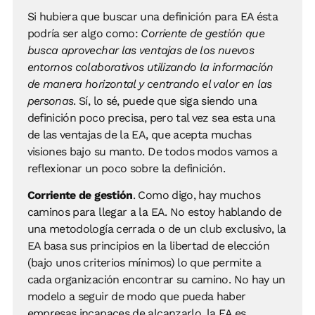
Si hubiera que buscar una definición para EA ésta
podría ser algo como:
Corriente de gestión que
busca aprovechar las ventajas de los nuevos
entornos colaborativos utilizando la información
de manera horizontal y centrando el valor en las
personas
. Sí, lo sé, puede que siga siendo una
definición poco precisa, pero tal vez sea esta una
de las ventajas de la EA, que acepta muchas
visiones bajo su manto. De todos modos vamos a
reflexionar un poco sobre la definición.
Corriente de gestión
. Como digo, hay muchos
caminos para llegar a la EA. No estoy hablando de
una metodología cerrada o de un club exclusivo, la
EA basa sus principios en la libertad de elección
(bajo unos criterios mínimos) lo que permite a
cada organización encontrar su camino. No hay un
modelo a seguir de modo que pueda haber
empresas incapaces de alcanzarlo, la EA es