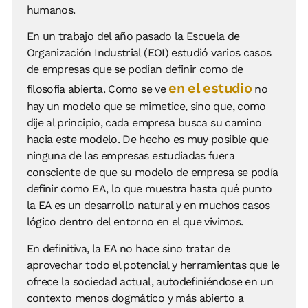
humanos.
En un trabajo del año pasado la Escuela de
Organización Industrial (EOI) estudió varios casos
de empresas que se podían definir como de
en el estudio
filosofía abierta. Como se ve
no
hay un modelo que se mimetice, sino que, como
dije al principio, cada empresa busca su camino
hacia este modelo. De hecho es muy posible que
ninguna de las empresas estudiadas fuera
consciente de que su modelo de empresa se podía
definir como EA, lo que muestra hasta qué punto
la EA es un desarrollo natural y en muchos casos
lógico dentro del entorno en el que vivimos.
En definitiva, la EA no hace sino tratar de
aprovechar todo el potencial y herramientas que le
ofrece la sociedad actual, autodefiniéndose en un
contexto menos dogmático y más abierto a