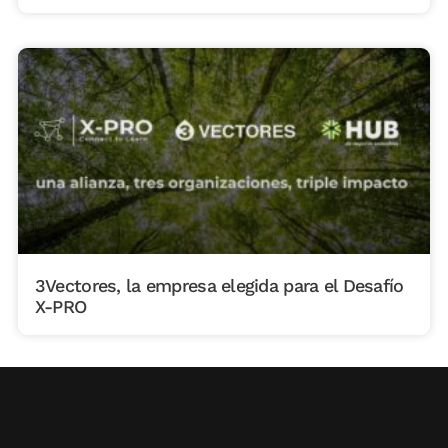
3Vectores, la empresa elegida para el Desafío
X-PRO