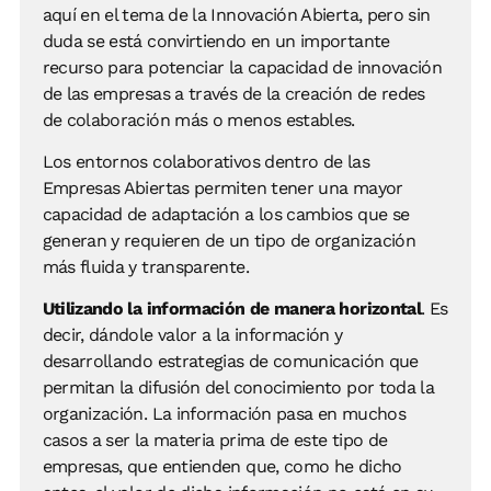
aquí en el tema de la Innovación Abierta, pero sin
duda se está convirtiendo en un importante
recurso para potenciar la capacidad de innovación
de las empresas a través de la creación de redes
de colaboración más o menos estables.
Los entornos colaborativos dentro de las
Empresas Abiertas permiten tener una mayor
capacidad de adaptación a los cambios que se
generan y requieren de un tipo de organización
más fluida y transparente.
Utilizando la información de manera horizontal
. Es
decir, dándole valor a la información y
desarrollando estrategias de comunicación que
permitan la difusión del conocimiento por toda la
organización. La información pasa en muchos
casos a ser la materia prima de este tipo de
empresas, que entienden que, como he dicho