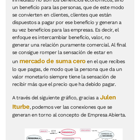
un beneficio para las personas, que de este modo
se convierten en clientes, clientes que están
dispuestos a pagar por ese beneficio y generan a
su vez beneficios para las empresas. Es decir, el
enfoque es intercambiar beneficio, valor, no
generar una relación puramente comercial. Al final
se consigue romper la sensación de estar en
mercado de suma cero
un
en el que recibes
lo que pagas, de modo que la persona que da un
valor monetario siempre tiene la sensación de
recibir más que el precio que ha debido pagar.
Julen
A través del siguiente gráfico, gracias a
Iturbe
, podemos ver las conexiones que se
generan en torno al concepto de Empresa Abierta.