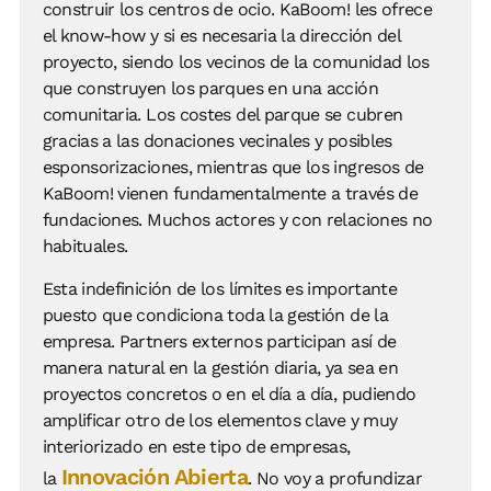
construir los centros de ocio. KaBoom! les ofrece
el know-how y si es necesaria la dirección del
proyecto, siendo los vecinos de la comunidad los
que construyen los parques en una acción
comunitaria. Los costes del parque se cubren
gracias a las donaciones vecinales y posibles
esponsorizaciones, mientras que los ingresos de
KaBoom! vienen fundamentalmente a través de
fundaciones. Muchos actores y con relaciones no
habituales.
Esta indefinición de los límites es importante
puesto que condiciona toda la gestión de la
empresa. Partners externos participan así de
manera natural en la gestión diaria, ya sea en
proyectos concretos o en el día a día, pudiendo
amplificar otro de los elementos clave y muy
interiorizado en este tipo de empresas,
Innovación Abierta
la
. No voy a profundizar