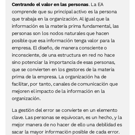
Centrando el valor en las personas
. La EA
comprende que su principal activo es la persona
que trabaja en la organización. Al igual que la
información es la materia prima fundamental, las
personas son los nodos naturales que hacen
posible que esa información tenga valor para la
empresa. El diseño, de manera consciente o
inconsciente, de una estructura en red no hace
sino potenciar la importancia de esas personas,
que se convierten en los gestores de la materia
prima de la empresa. La organización ha de
facilitar, por tanto, canales de comunicación que
mejoren el impacto de la información en la
organización.
La gestión del error se convierte en un elemento
clave. Las personas se equivocan, es un hecho, y la
mejor manera de no hacer de ello una debilidad es
sacar la mayor información posible de cada error.