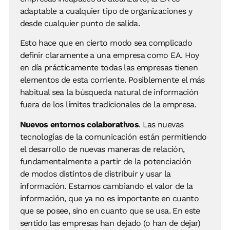
adaptable a cualquier tipo de organizaciones y
desde cualquier punto de salida.
Esto hace que en cierto modo sea complicado
definir claramente a una empresa como EA. Hoy
en día prácticamente todas las empresas tienen
elementos de esta corriente. Posiblemente el más
habitual sea la búsqueda natural de información
fuera de los límites tradicionales de la empresa.
Nuevos entornos colaborativos
. Las nuevas
tecnologías de la comunicación están permitiendo
el desarrollo de nuevas maneras de relación,
fundamentalmente a partir de la potenciación
de modos distintos de distribuir y usar la
información. Estamos cambiando el valor de la
información, que ya no es importante en cuanto
que se posee, sino en cuanto que se usa. En este
sentido las empresas han dejado (o han de dejar)