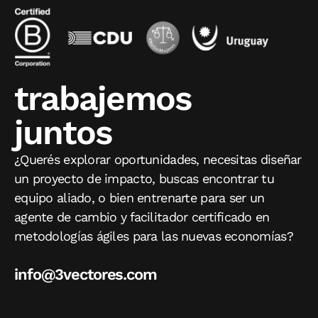
trabajemos
juntos
¿Querés explorar oportunidades, necesitas diseñar
un proyecto de impacto, buscas encontrar tu
equipo aliado, o bien entrenarte para ser un
agente de cambio y facilitador certificado en
metodologías ágiles para las nuevas economías?
info@3vectores.com