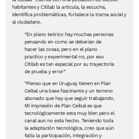
habitantes y Citilab la articula, la escucha,
identifica problemáticas, fortalece la trama social y
al ciudadano.
“En plano teórico hay muchas personas
pensando en como se deberían de
hacer las cosas, pero en el plano
practico y experimental no, por eso
Citilab es tan especial por su trayectoria
de prueba y error”
“Pienso que en Uruguay tienen en Plan
Ceibal una base fascinante y un terreno
abonado que hay que seguir trabajando.
Mi impresión de Plan Ceibal es que
tecnológicamente esta muy bien pero el
canal aun no esta hecho. Teniendo toda
la adaptación tecnológica, creo que aún
falta la participación, integración y