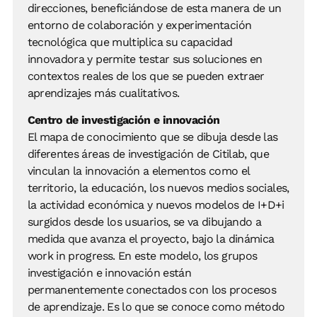
direcciones, beneficiándose de esta manera de un
entorno de colaboración y experimentación
tecnológica que multiplica su capacidad
innovadora y permite testar sus soluciones en
contextos reales de los que se pueden extraer
aprendizajes más cualitativos.
Centro de investigación e innovación
El mapa de conocimiento que se dibuja desde las
diferentes áreas de investigación de Citilab, que
vinculan la innovación a elementos como el
territorio, la educación, los nuevos medios sociales,
la actividad económica y nuevos modelos de I+D+i
surgidos desde los usuarios, se va dibujando a
medida que avanza el proyecto, bajo la dinámica
work in progress. En este modelo, los grupos
investigación e innovación están
permanentemente conectados con los procesos
de aprendizaje. Es lo que se conoce como método