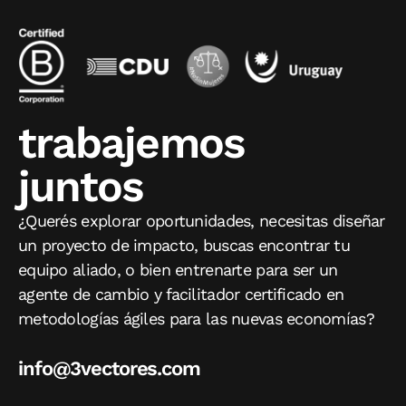
trabajemos
juntos
¿Querés explorar oportunidades, necesitas diseñar
un proyecto de impacto, buscas encontrar tu
equipo aliado, o bien entrenarte para ser un
agente de cambio y facilitador certificado en
metodologías ágiles para las nuevas economías?
info@3vectores.com