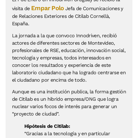
Empar Polo
visita de
Jefa de Comunicaciones y
de Relaciones Exteriores de Citilab Cornellà,
España.
La jornada a la que convoco Innodriven, recibió
actores de diferentes sectores de Montevideo,
profesionales de RSE, educación, innovación social,
tecnología y empresas, todos interesados en
conocer los resultados y experiencia de este
laboratorio ciudadano que ha logrado centrarse en
el ciudadano por encima de todo.
Aunque es una institución publica, la forma gestión
de Citilab es un hibrido empresa/ONG que logra
nuclear varios focos de interés para generar un
“proyecto de ciudad”.
Hipótesis de Citilab:
“Gracias a la tecnología y en particular