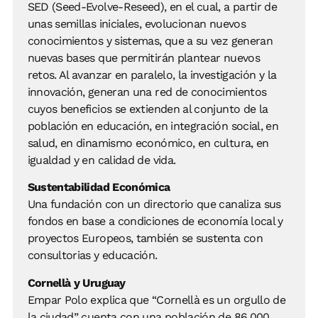
SED (Seed-Evolve-Reseed), en el cual, a partir de
unas semillas iniciales, evolucionan nuevos
conocimientos y sistemas, que a su vez generan
nuevas bases que permitirán plantear nuevos
retos. Al avanzar en paralelo, la investigación y la
innovación, generan una red de conocimientos
cuyos beneficios se extienden al conjunto de la
población en educación, en integración social, en
salud, en dinamismo económico, en cultura, en
igualdad y en calidad de vida.
Sustentabilidad Económica
Una fundación con un directorio que canaliza sus
fondos en base a condiciones de economía local y
proyectos Europeos, también se sustenta con
consultorias y educación.
Cornellà y Uruguay
Empar Polo explica que “Cornellà es un orgullo de
la ciudad” cuenta con una población de 86,000