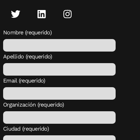
Nombre (requerido)
Apellido (requerido)
Email (requerido)
Organización (requerido)
Ciudad (requerido)