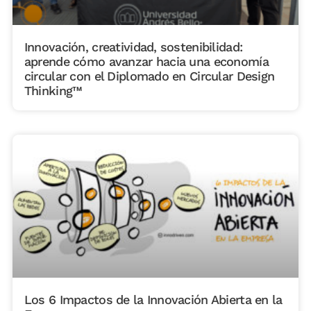
Innovación, creatividad, sostenibilidad:
aprende cómo avanzar hacia una economía
circular con el Diplomado en Circular Design
Thinking™
Los 6 Impactos de la Innovación Abierta en la