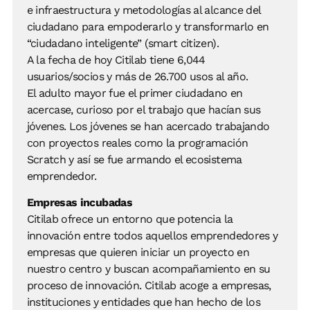
e infraestructura y metodologías al alcance del
ciudadano para empoderarlo y transformarlo en
“ciudadano inteligente” (smart citizen).
A la fecha de hoy Citilab tiene 6,044
usuarios/socios y más de 26.700 usos al año.
El adulto mayor fue el primer ciudadano en
acercase, curioso por el trabajo que hacían sus
jóvenes. Los jóvenes se han acercado trabajando
con proyectos reales como la programación
Scratch y así se fue armando el ecosistema
emprendedor.
Empresas incubadas
Citilab ofrece un entorno que potencia la
innovación entre todos aquellos emprendedores y
empresas que quieren iniciar un proyecto en
nuestro centro y buscan acompañamiento en su
proceso de innovación. Citilab acoge a empresas,
instituciones y entidades que han hecho de los