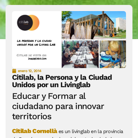
enero 12, 2014
Citilab, la Persona y la Ciudad
Unidos por un Livinglab
Educar y Formar al
ciudadano para innovar
territorios
Citilab Cornellà
es un livinglab en la provincia