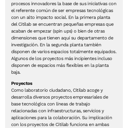
procesos innovadores la base de sus iniciativas con
el referente común de ser empresas tecnológicas
con un alto impacto social. En la primera planta
del Citilab se encuentran pequeñas empresas que
acaban de empezar (spin ups) o bien de otras
dimensiones que tienen aquí su departamento de
investigación. En la segunda planta también
disponen de varios espacios totalmente equipados.
Algunos de los proyectos más incipientes incluso
disponen de espacios más flexibles en la planta
baja.
Proyectos
Como laboratorio ciudadano, Citilab acoge y
desarrolla diversos proyectos empresariales de
base tecnológica con líneas de trabajo
relacionadas con infraestructuras, servicios y
aplicaciones para la colaboración. Su implicación
con los proyectos de Citilab funciona en ambas