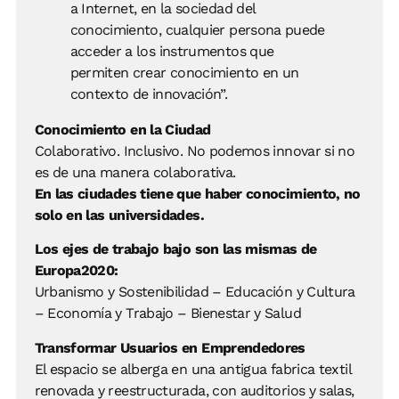
a Internet, en la sociedad del
conocimiento, cualquier persona puede
acceder a los instrumentos que
permiten crear conocimiento en un
contexto de innovación”.
Conocimiento en la Ciudad
Colaborativo. Inclusivo. No podemos innovar si no
es de una manera colaborativa.
En las ciudades tiene que haber conocimiento, no
solo en las universidades.
Los ejes de trabajo bajo son las mismas de
Europa2020:
Urbanismo y Sostenibilidad – Educación y Cultura
– Economía y Trabajo – Bienestar y Salud
Transformar Usuarios en Emprendedores
El espacio se alberga en una antigua fabrica textil
renovada y reestructurada, con auditorios y salas,