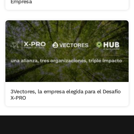
Empresa
3Vectores, la empresa elegida para el Desafío
X-PRO