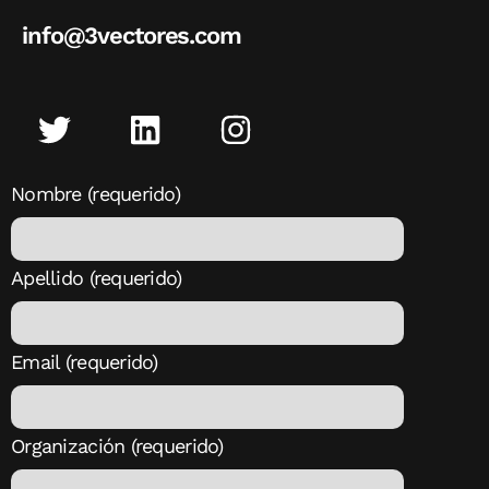
info@3vectores.com
Nombre (requerido)
Apellido (requerido)
Email (requerido)
Organización (requerido)