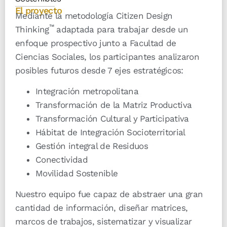
El proyecto
Mediante la metodología Citizen Design
™
Thinking
adaptada para trabajar desde un
enfoque prospectivo junto a Facultad de
Ciencias Sociales, los participantes analizaron
posibles futuros desde 7 ejes estratégicos:
Integración metropolitana
Transformación de la Matriz Productiva
Transformación Cultural y Participativa
Hábitat de Integración Socioterritorial
Gestión integral de Residuos
Conectividad
Movilidad Sostenible
Nuestro equipo fue capaz de abstraer una gran
cantidad de información, diseñar matrices,
marcos de trabajos, sistematizar y visualizar