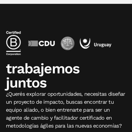
trabajemos
juntos
¿Querés explorar oportunidades, necesitas diseñar
un proyecto de impacto, buscas encontrar tu
equipo aliado, o bien entrenarte para ser un
agente de cambio y facilitador certificado en
metodologías ágiles para las nuevas economías?