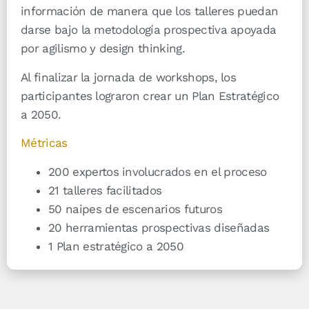
información de manera que los talleres puedan
darse bajo la metodología prospectiva apoyada
por agilismo y design thinking.
Al finalizar la jornada de workshops, los
participantes lograron crear un Plan Estratégico
a 2050.
Métricas
200 expertos involucrados en el proceso
21 talleres facilitados
50 naipes de escenarios futuros
20 herramientas prospectivas diseñadas
1 Plan estratégico a 2050