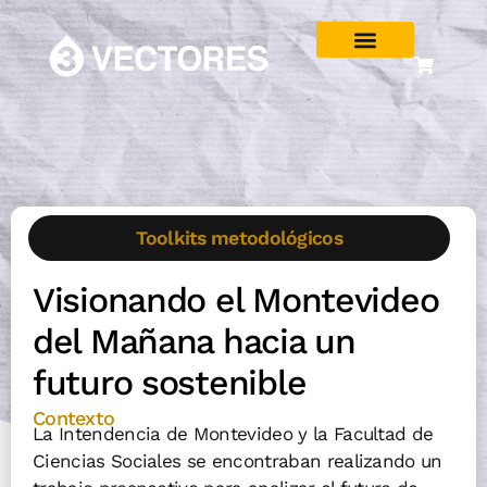
Toolkits metodológicos
Visionando el Montevideo
del Mañana hacia un
futuro sostenible
Contexto
La Intendencia de Montevideo y la Facultad de
Ciencias Sociales se encontraban realizando un