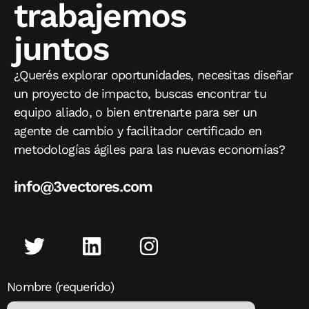
trabajemos
juntos
¿Querés explorar oportunidades, necesitas diseñar
un proyecto de impacto, buscas encontrar tu
equipo aliado, o bien entrenarte para ser un
agente de cambio y facilitador certificado en
metodologías ágiles para las nuevas economías?
info@3vectores.com
Nombre (requerido)