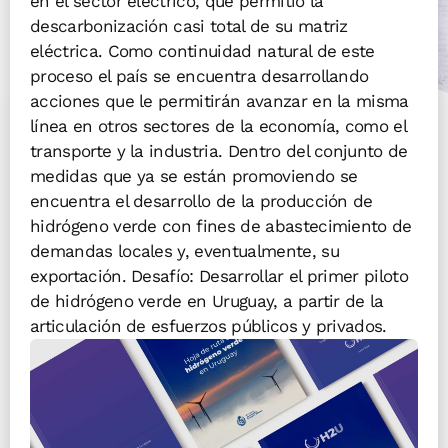
en el sector eléctrico, que permitió la
descarbonización casi total de su matriz
eléctrica. Como continuidad natural de este
proceso el país se encuentra desarrollando
acciones que le permitirán avanzar en la misma
línea en otros sectores de la economía, como el
transporte y la industria. Dentro del conjunto de
medidas que ya se están promoviendo se
encuentra el desarrollo de la producción de
hidrógeno verde con fines de abastecimiento de
demandas locales y, eventualmente, su
exportación. Desafío: Desarrollar el primer piloto
de hidrógeno verde en Uruguay, a partir de la
articulación de esfuerzos públicos y privados.