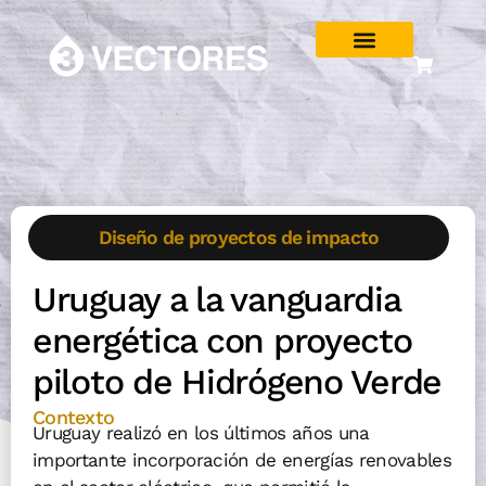
Diseño de proyectos de impacto
Uruguay a la vanguardia
energética con proyecto
piloto de Hidrógeno Verde
Contexto
Uruguay realizó en los últimos años una
importante incorporación de energías renovables