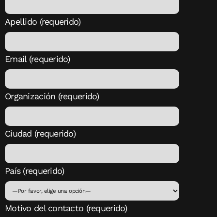
Apellido (requerido)
Email (requerido)
Organización (requerido)
Ciudad (requerido)
País (requerido)
Motivo del contacto (requerido)