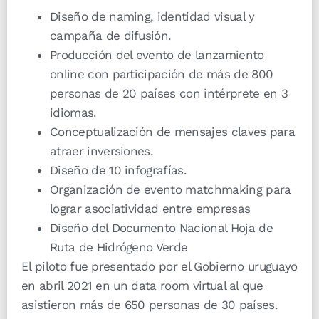
Diseño de naming, identidad visual y
campaña de difusión.
Producción del evento de lanzamiento
online con participación de más de 800
personas de 20 países con intérprete en 3
idiomas.
Conceptualización de mensajes claves para
atraer inversiones.
Diseño de 10 infografías.
Organización de evento matchmaking para
lograr asociatividad entre empresas
Diseño del Documento Nacional Hoja de
Ruta de Hidrógeno Verde
El piloto fue presentado por el Gobierno uruguayo
en abril 2021 en un data room virtual al que
asistieron más de 650 personas de 30 países.