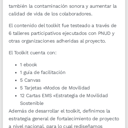
también la contaminación sonora y aumentar la
calidad de vida de los colaboradores.
El contenido del toolkit fue testeado a través de
6 talleres participativos ejecutados con PNUD y
otras organizaciones adheridas al proyecto.
El Toolkit cuenta con:
1 ebook
1 guía de facilitación
5 Canvas
5 Tarjetas «Modos de Movilidad
12 Cartas EMS «Estrategia de Movilidad
Sostenible
Además de desarrollar el toolkit, definimos la
estrategia general de fortalecimiento de proyecto
a nivel nacional, para lo cual rediseñamos