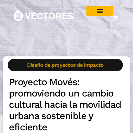
Diseño de proyectos de impacto
Proyecto Movés:
promoviendo un cambio
cultural hacia la movilidad
urbana sostenible y
eficiente