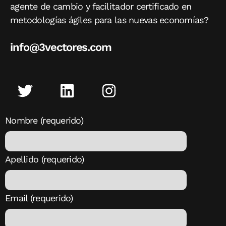
agente de cambio y facilitador certificado en
metodologías ágiles para las nuevas economías?
info@3vectores.com
Nombre (requerido)
Apellido (requerido)
Email (requerido)