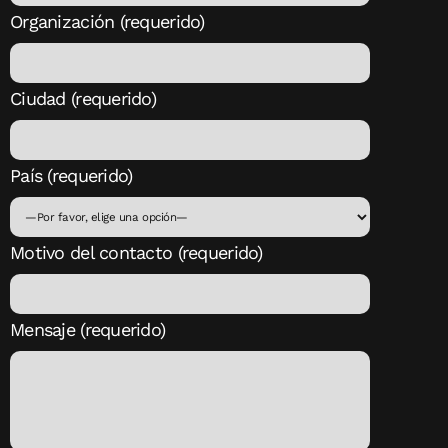
Organización (requerido)
Ciudad (requerido)
País (requerido)
Motivo del contacto (requerido)
Mensaje (requerido)