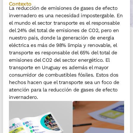
Contexto
La reducción de emisiones de gases de efecto
invernadero es una necesidad impostergable. En
el mundo el sector transporte es el responsable
del 24% del total de emisiones de CO2, pero en
nuestro país, donde la generación de energía
eléctrica es más de 98% limpia y renovable, el
transporte es responsable del 65% del total de
emisiones del CO2 del sector energético. El
transporte en Uruguay es además el mayor
consumidor de combustibles fósiles. Estos dos
hechos hacen que el transporte sea un foco de
atención para la reducción de gases de efecto
invernadero.