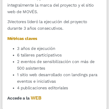
integralmente la marca del proyecto y el sitio
web de MOVÉS.
3Vectores lideró la ejecución del proyecto
durante 3 años consecutivos.
Métricas claves
3 años de ejecución
6 talleres participativos
2 eventos de sensibilización con más de
500 asistentes
1 sitio web desarrollado con landings para
eventos e iniciativas
4 publicaciones editoriales
WEB
Accede a la