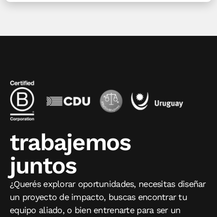
trabajemos
juntos
¿Querés explorar oportunidades, necesitas diseñar
un proyecto de impacto, buscas encontrar tu
equipo aliado, o bien entrenarte para ser un