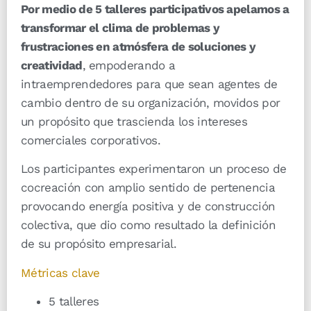
Por medio de 5 talleres participativos apelamos a
transformar el clima de problemas y
frustraciones en atmósfera de soluciones y
creatividad
, empoderando a
intraemprendedores para que sean agentes de
cambio dentro de su organización, movidos por
un propósito que trascienda los intereses
comerciales corporativos.
Los participantes experimentaron un proceso de
cocreación con amplio sentido de pertenencia
provocando energía positiva y de construcción
colectiva, que dio como resultado la definición
de su propósito empresarial.
Métricas clave
5 talleres