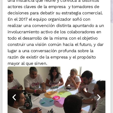
una instancia que reúne y convoca a distintos
actores claves de la empresa y tomadores de
decisiones para debatir su estrategia comercial.
En el 2017 el equipo organizador soñó con
realizar una convención distinta apuntando a un
involucramiento activo de los colaboradores en
todo el desarrollo de la misma con el objetivo
construir una visión común hacia el futuro, y dar
lugar a una conversación profunda sobre la
razón de existir de la empresa y el propósito
mayor al que sirven.