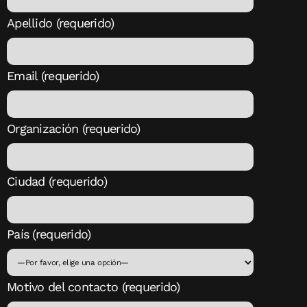
Apellido (requerido)
Email (requerido)
Organización (requerido)
Ciudad (requerido)
País (requerido)
Motivo del contacto (requerido)