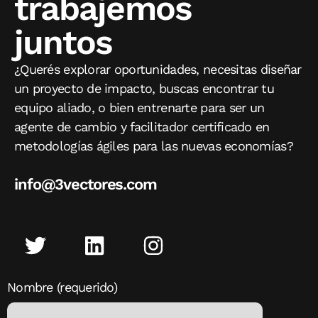
trabajemos
juntos
¿Querés explorar oportunidades, necesitas diseñar
un proyecto de impacto, buscas encontrar tu
equipo aliado, o bien entrenarte para ser un
agente de cambio y facilitador certificado en
metodologías ágiles para las nuevas economías?
info@3vectores.com
Nombre (requerido)