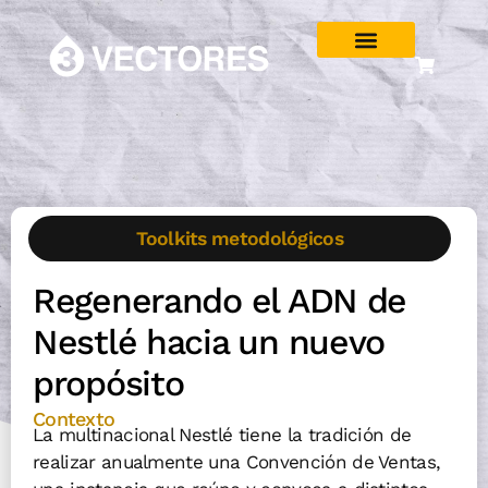
Toolkits metodológicos
Regenerando el ADN de
Nestlé hacia un nuevo
propósito
Contexto
La multinacional Nestlé tiene la tradición de
realizar anualmente una Convención de Ventas,