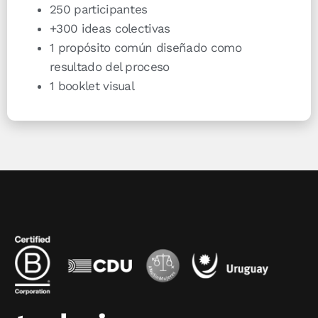
250 participantes
+300 ideas colectivas
1 propósito común diseñado como
resultado del proceso
1 booklet visual