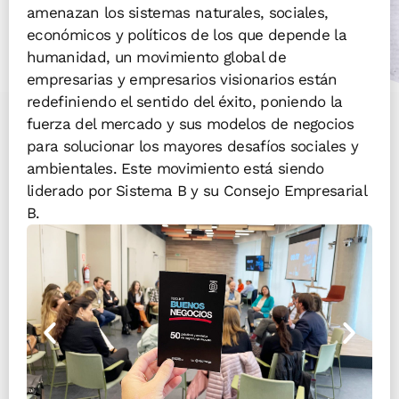
amenazan los sistemas naturales, sociales,
económicos y políticos de los que depende la
humanidad, un movimiento global de
empresarias y empresarios visionarios están
redefiniendo el sentido del éxito, poniendo la
fuerza del mercado y sus modelos de negocios
para solucionar los mayores desafíos sociales y
ambientales. Este movimiento está siendo
liderado por Sistema B y su Consejo Empresarial
B.