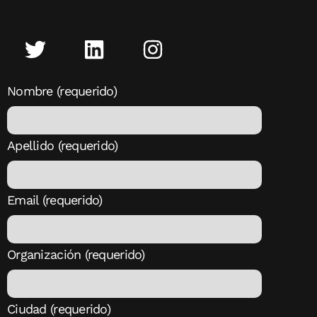
Nombre (requerido)
Apellido (requerido)
Email (requerido)
Organización (requerido)
Ciudad (requerido)