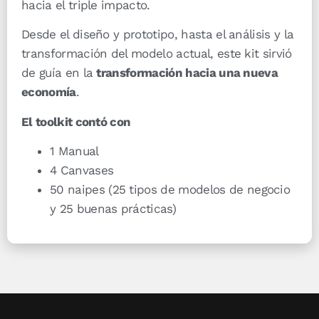
hacia el triple impacto.
Desde el diseño y prototipo, hasta el análisis y la
transformación del modelo actual, este kit sirvió
de guía en la
transformación hacia una nueva
economía
.
El toolkit contó con
1 Manual
4 Canvases
50 naipes (25 tipos de modelos de negocio
y 25 buenas prácticas)