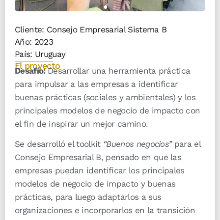
Cliente: Consejo Empresarial Sistema B
Año:
2023
País:
Uruguay
El proyecto
Desafío:
Desarrollar una herramienta práctica
para impulsar a las empresas a identificar
buenas prácticas (sociales y ambientales) y los
principales modelos de negocio de impacto con
el fin de inspirar un mejor camino.
Se desarrolló el toolkit
“Buenos negocios”
para el
Consejo Empresarial B, pensado en que las
empresas puedan identificar los principales
modelos de negocio de impacto y buenas
prácticas, para luego adaptarlos a sus
organizaciones e incorporarlos en la transición