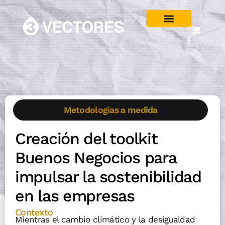
Metodologías a medida
Creación del toolkit
Buenos Negocios para
impulsar la sostenibilidad
en las empresas
Contexto
Mientras el cambio climático y la desigualdad