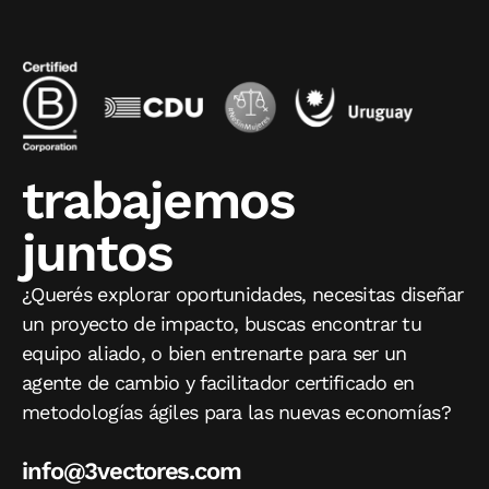
trabajemos
juntos
¿Querés explorar oportunidades, necesitas diseñar
un proyecto de impacto, buscas encontrar tu
equipo aliado, o bien entrenarte para ser un
agente de cambio y facilitador certificado en
metodologías ágiles para las nuevas economías?
info@3vectores.com