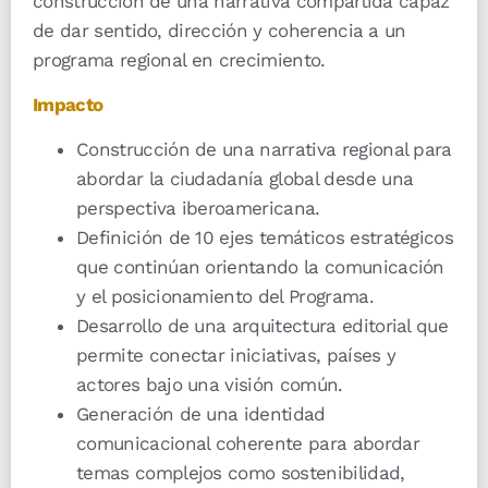
construcción de una narrativa compartida capaz
de dar sentido, dirección y coherencia a un
programa regional en crecimiento.
Impacto
Construcción de una narrativa regional para
abordar la ciudadanía global desde una
perspectiva iberoamericana.
Definición de 10 ejes temáticos estratégicos
que continúan orientando la comunicación
y el posicionamiento del Programa.
Desarrollo de una arquitectura editorial que
permite conectar iniciativas, países y
actores bajo una visión común.
Generación de una identidad
comunicacional coherente para abordar
temas complejos como sostenibilidad,