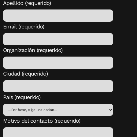
Apellido (requerido)
Email (requerido)
Organización (requerido)
Ciudad (requerido)
País (requerido)
Motivo del contacto (requerido)