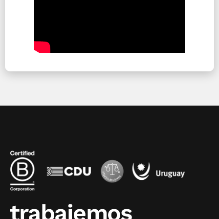
trabajemos