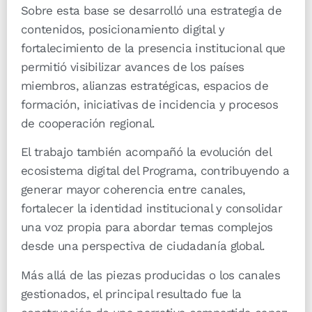
Sobre esta base se desarrolló una estrategia de
contenidos, posicionamiento digital y
fortalecimiento de la presencia institucional que
permitió visibilizar avances de los países
miembros, alianzas estratégicas, espacios de
formación, iniciativas de incidencia y procesos
de cooperación regional.
El trabajo también acompañó la evolución del
ecosistema digital del Programa, contribuyendo a
generar mayor coherencia entre canales,
fortalecer la identidad institucional y consolidar
una voz propia para abordar temas complejos
desde una perspectiva de ciudadanía global.
Más allá de las piezas producidas o los canales
gestionados, el principal resultado fue la