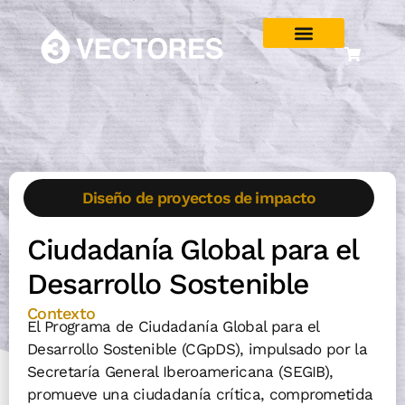
Diseño de proyectos de impacto
Ciudadanía Global para el
Desarrollo Sostenible
Contexto
El Programa de Ciudadanía Global para el
Desarrollo Sostenible (CGpDS), impulsado por la
Secretaría General Iberoamericana (SEGIB),
promueve una ciudadanía crítica, comprometida