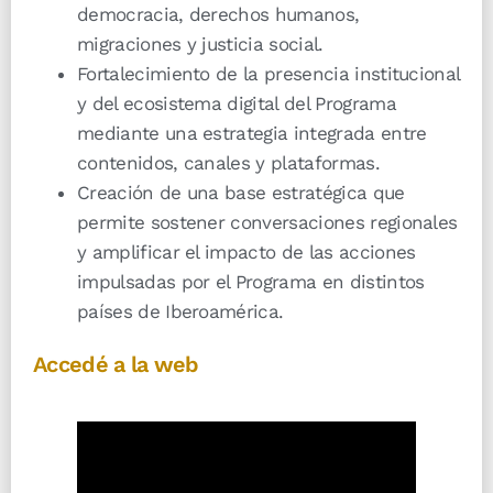
democracia, derechos humanos,
migraciones y justicia social.
Fortalecimiento de la presencia institucional
y del ecosistema digital del Programa
mediante una estrategia integrada entre
contenidos, canales y plataformas.
Creación de una base estratégica que
permite sostener conversaciones regionales
y amplificar el impacto de las acciones
impulsadas por el Programa en distintos
países de Iberoamérica.
Accedé a la web