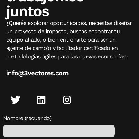
juntos
¿Querés explorar oportunidades, necesitas diseñar
un proyecto de impacto, buscas encontrar tu
equipo aliado, o bien entrenarte para ser un
agente de cambio y facilitador certificado en
metodologías ágiles para las nuevas economías?
info@3vectores.com
Nombre (requerido)