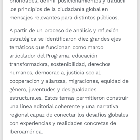
prioridades, definir posicionamientos y traducir
los principios de la ciudadanía global en
mensajes relevantes para distintos públicos.
A partir de un proceso de análisis y reflexión
estratégica se identificaron diez grandes ejes
temáticos que funcionan como marco
articulador del Programa: educación
transformadora, sostenibilidad, derechos
humanos, democracia, justicia social,
cooperación y alianzas, migraciones, equidad de
género, juventudes y desigualdades
estructurales. Estos temas permitieron construir
una línea editorial coherente y una narrativa
regional capaz de conectar los desafíos globales
con experiencias y realidades concretas de
Iberoamérica.