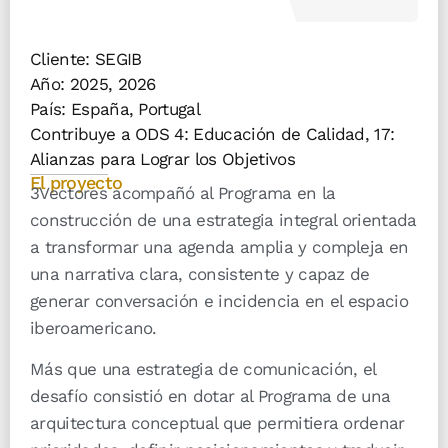
Cliente: SEGIB
Año:
2025
,
2026
País:
España
,
Portugal
Contribuye a ODS 4: Educación de Calidad, 17:
Alianzas para Lograr los Objetivos
El proyecto
3Vectores acompañó al Programa en la
construcción de una estrategia integral orientada
a transformar una agenda amplia y compleja en
una narrativa clara, consistente y capaz de
generar conversación e incidencia en el espacio
iberoamericano.
Más que una estrategia de comunicación, el
desafío consistió en dotar al Programa de una
arquitectura conceptual que permitiera ordenar