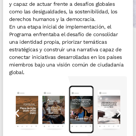
y capaz de actuar frente a desafíos globales
como las desigualdades, la sostenibilidad, los
derechos humanos y la democracia.
En una etapa inicial de implementación, el
Programa enfrentaba el desafío de consolidar
una identidad propia, priorizar temáticas
estratégicas y construir una narrativa capaz de
conectar iniciativas desarrolladas en los países
miembros bajo una visión común de ciudadanía
global.