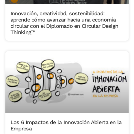
Innovación, creatividad, sostenibilidad:
aprende cómo avanzar hacia una economía
circular con el Diplomado en Circular Design
Thinking™
Los 6 Impactos de la Innovación Abierta en la
Empresa