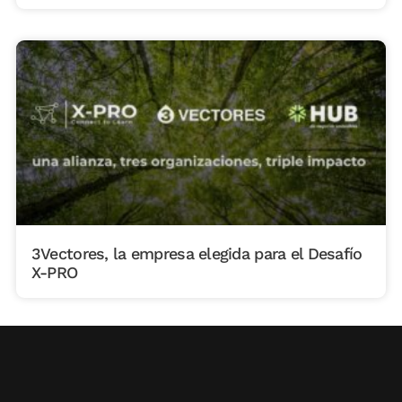
3Vectores, la empresa elegida para el Desafío
X-PRO