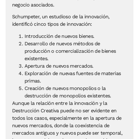
negocio asociados.
Schumpeter, un estudioso de la innovación,
identificó cinco tipos de innovación:
Introducción de nuevos bienes.
Desarrollo de nuevos métodos de
producción o comercialización de bienes
existentes.
Apertura de nuevos mercados.
Exploración de nuevas fuentes de materias
primas.
Creación de nuevos monopolios o la
destrucción de monopolios existentes.
Aunque la relación entre la innovación y la
Destrucción Creativa puede no ser evidente en
todos los casos, especialmente en la apertura de
nuevos mercados, donde la coexistencia de
mercados antiguos y nuevos puede ser temporal,