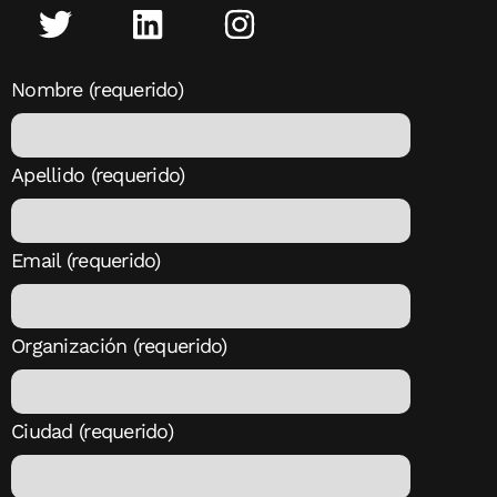
Nombre (requerido)
Apellido (requerido)
Email (requerido)
Organización (requerido)
Ciudad (requerido)