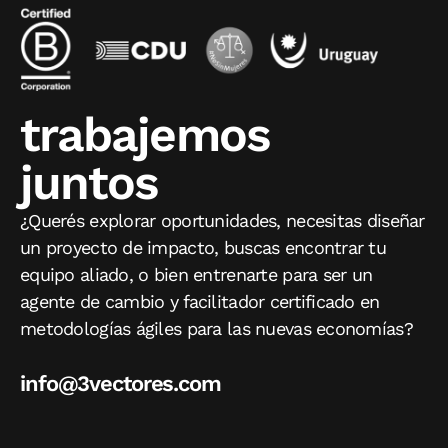
trabajemos
juntos
¿Querés explorar oportunidades, necesitas diseñar
un proyecto de impacto, buscas encontrar tu
equipo aliado, o bien entrenarte para ser un
agente de cambio y facilitador certificado en
metodologías ágiles para las nuevas economías?
info@3vectores.com