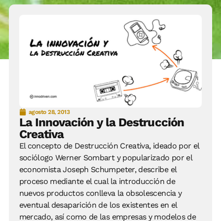
agosto 28, 2013
La Innovación y la Destrucción
Creativa
El concepto de Destrucción Creativa, ideado por el
sociólogo Werner Sombart y popularizado por el
economista Joseph Schumpeter, describe el
proceso mediante el cual la introducción de
nuevos productos conlleva la obsolescencia y
eventual desaparición de los existentes en el
mercado, así como de las empresas y modelos de