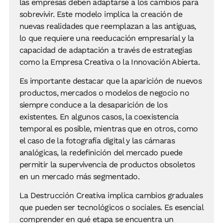
las empresas deben adaptarse a los cambios para
sobrevivir. Este modelo implica la creación de
nuevas realidades que reemplazan a las antiguas,
lo que requiere una reeducación empresarial y la
capacidad de adaptación a través de estrategias
como la Empresa Creativa o la Innovación Abierta.
Es importante destacar que la aparición de nuevos
productos, mercados o modelos de negocio no
siempre conduce a la desaparición de los
existentes. En algunos casos, la coexistencia
temporal es posible, mientras que en otros, como
el caso de la fotografía digital y las cámaras
analógicas, la redefinición del mercado puede
permitir la supervivencia de productos obsoletos
en un mercado más segmentado.
La Destrucción Creativa implica cambios graduales
que pueden ser tecnológicos o sociales. Es esencial
comprender en qué etapa se encuentra un