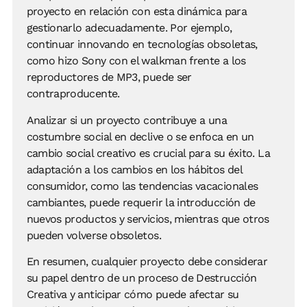
proyecto en relación con esta dinámica para
gestionarlo adecuadamente. Por ejemplo,
continuar innovando en tecnologías obsoletas,
como hizo Sony con el walkman frente a los
reproductores de MP3, puede ser
contraproducente.
Analizar si un proyecto contribuye a una
costumbre social en declive o se enfoca en un
cambio social creativo es crucial para su éxito. La
adaptación a los cambios en los hábitos del
consumidor, como las tendencias vacacionales
cambiantes, puede requerir la introducción de
nuevos productos y servicios, mientras que otros
pueden volverse obsoletos.
En resumen, cualquier proyecto debe considerar
su papel dentro de un proceso de Destrucción
Creativa y anticipar cómo puede afectar su