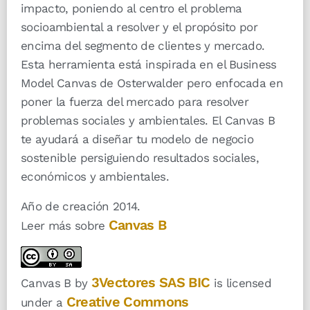
impacto, poniendo al centro el problema
socioambiental a resolver y el propósito por
encima del segmento de clientes y mercado.
Esta herramienta está inspirada en el Business
Model Canvas de Osterwalder pero enfocada en
poner la fuerza del mercado para resolver
problemas sociales y ambientales. El Canvas B
te ayudará a diseñar tu modelo de negocio
sostenible persiguiendo resultados sociales,
económicos y ambientales.
Año de creación 2014.
Canvas B
Leer más sobre
3Vectores SAS BIC
Canvas B by
is licensed
Creative Commons
under a