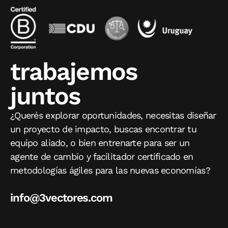
trabajemos
juntos
¿Querés explorar oportunidades, necesitas diseñar
un proyecto de impacto, buscas encontrar tu
equipo aliado, o bien entrenarte para ser un
agente de cambio y facilitador certificado en
metodologías ágiles para las nuevas economías?
info@3vectores.com