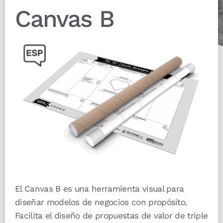
Canvas B
El Canvas B es una herramienta visual para
diseñar modelos de negocios con propósito.
Facilita el diseño de propuestas de valor de triple