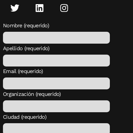
Nombre (requerido)
Apellido (requerido)
Email (requerido)
Organización (requerido)
Ciudad (requerido)