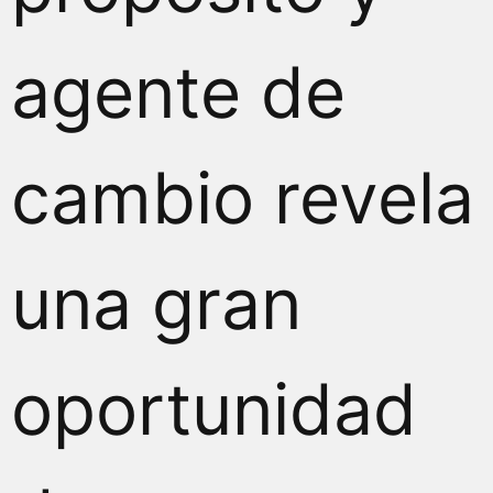
agente de
cambio revela
una gran
oportunidad