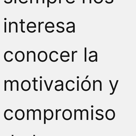
interesa
conocer la
motivación y
compromiso