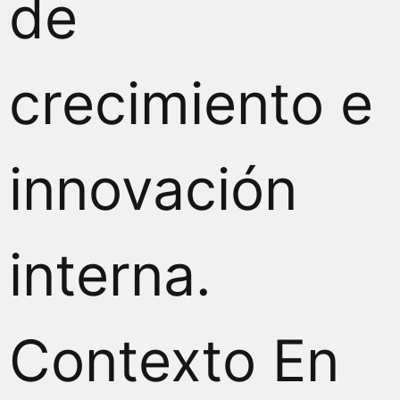
de
crecimiento e
innovación
interna.
Contexto En