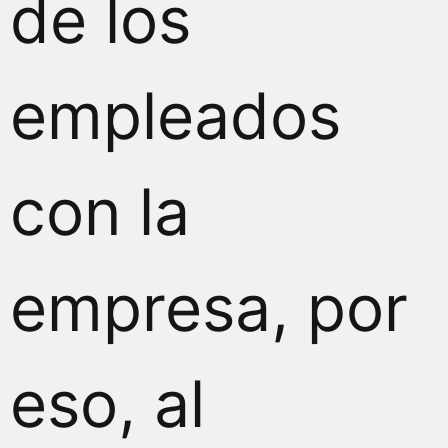
de los
empleados
con la
empresa, por
eso, al