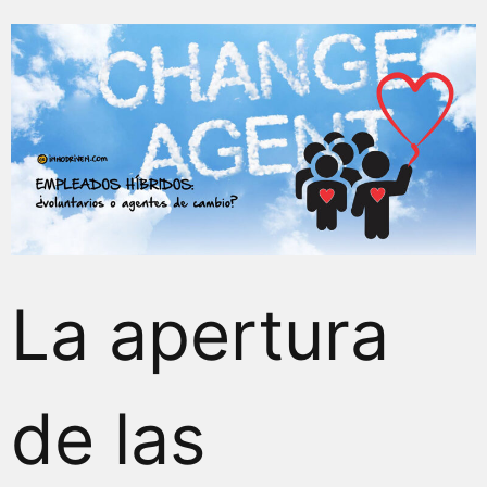
La apertura
de las