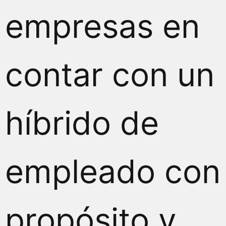
empresas en
contar con un
híbrido de
empleado con
propósito y