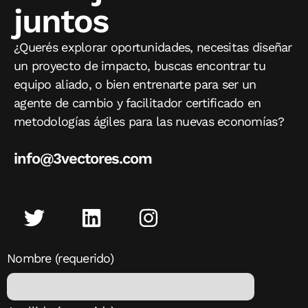
juntos
¿Querés explorar oportunidades, necesitas diseñar
un proyecto de impacto, buscas encontrar tu
equipo aliado, o bien entrenarte para ser un
agente de cambio y facilitador certificado en
metodologías ágiles para las nuevas economías?
info@3vectores.com
Nombre (requerido)