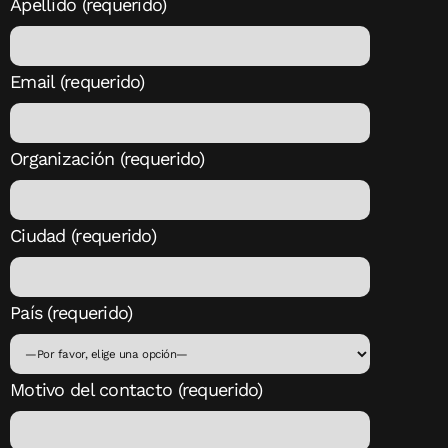
Apellido (requerido)
Email (requerido)
Organización (requerido)
Ciudad (requerido)
País (requerido)
Motivo del contacto (requerido)