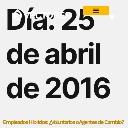
Día:
25
de abril
de 2016
Empleados Híbridos: ¿Voluntarios o Agentes de Cambio?