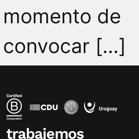
momento de
convocar […]
trabajemos